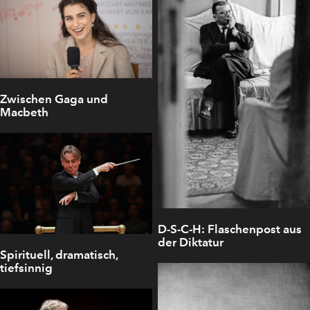
Zwischen Gaga und
Macbeth
D-S-C-H: Flaschenpost aus
der Diktatur
Spirituell, dramatisch,
tiefsinnig