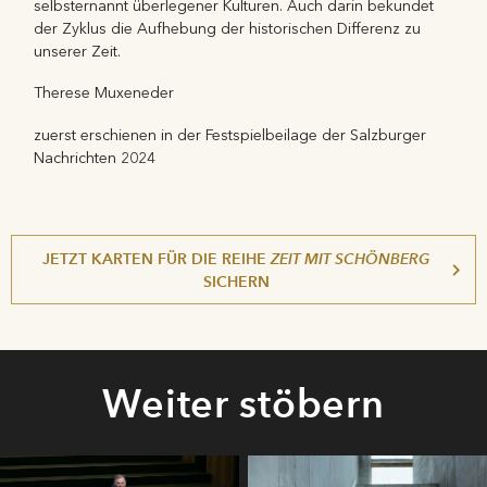
selbsternannt überlegener Kulturen. Auch darin bekundet
der Zyklus die Aufhebung der historischen Differenz zu
unserer Zeit.
Therese Muxeneder
zuerst erschienen in der Festspielbeilage der Salzburger
Nachrichten 2024
JETZT KARTEN FÜR DIE REIHE
ZEIT MIT SCHÖNBERG
SICHERN
Weiter stöbern