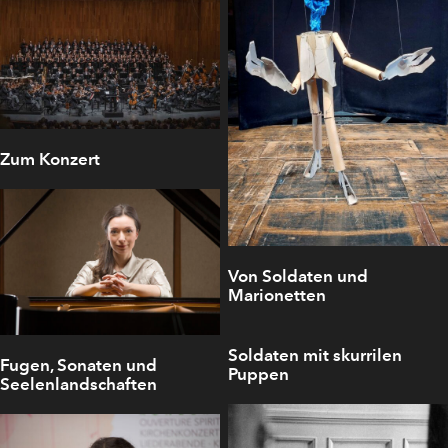
Zum Konzert
Von Soldaten und
Marionetten
Soldaten mit skurrilen
Fugen, Sonaten und
Puppen
Seelenlandschaften