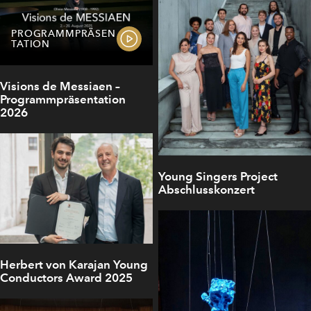
PROGRAMMPRÄSEN
TATION
Visions de Messiaen –
Programmpräsentation
2026
Young Singers Project
Abschlusskonzert
Herbert von Karajan Young
Conductors Award 2025