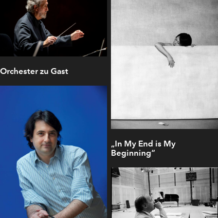
Orchester zu Gast
„In My End is My
Beginning“