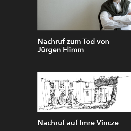
Nachruf zum Tod von
Jürgen Flimm
Nachruf auf Imre Vincze