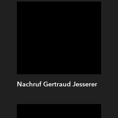
Nachruf Gertraud Jesserer