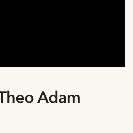
 Theo Adam