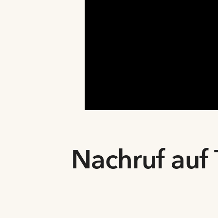
Nachruf auf