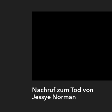
Nachruf zum Tod von
Jessye Norman