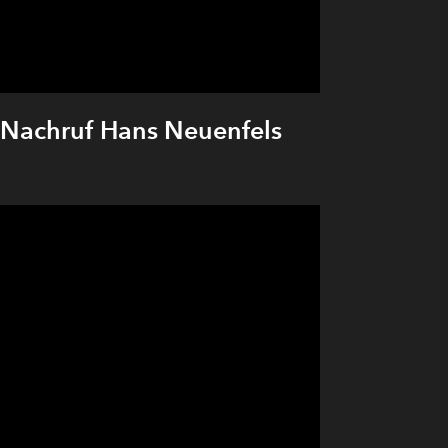
Nachruf Hans Neuenfels