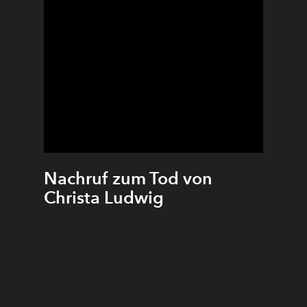
Nachruf zum Tod von
Christa Ludwig