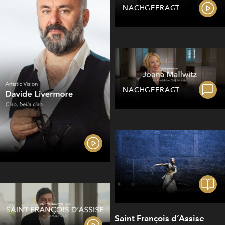
NACHGEFRAGT
NACHGEFRAGT
Saint François d’Assise