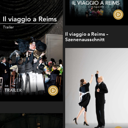
Il viaggio a Reims –
Szenenausschnitt
TRAILER