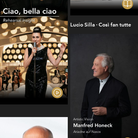
Lucio Silla · Così fan tutte