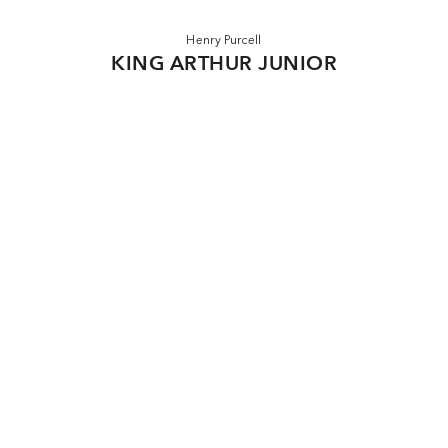
Henry Purcell
KING ARTHUR JUNIOR