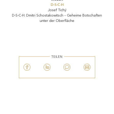
Josef Tichý
D-S-C-H: Dmitri Schostakowitsch – Geheime Botschaften
unter der Oberfläche
TEILEN