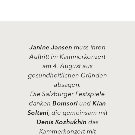
Janine Jansen
muss ihren
Auftritt im Kammerkonzert
am 4. August aus
gesundheitlichen Gründen
absagen.
Die Salzburger Festspiele
danken
Bomsori
und
Kian
Soltani
, die gemeinsam mit
Denis Kozhukhin
das
Kammerkonzert mit