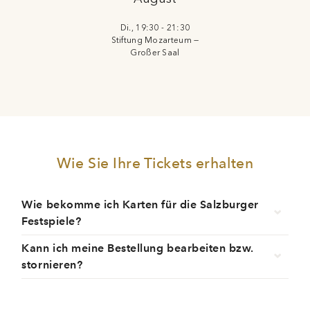
Di., 19:30 - 21:30
Stiftung Mozarteum —
Großer Saal
Wie Sie Ihre Tickets erhalten
Wie bekomme ich Karten für die Salzburger
Festspiele?
Kann ich meine Bestellung bearbeiten bzw.
stornieren?