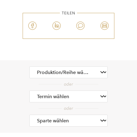
TEILEN