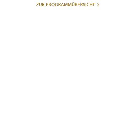
ZUR PROGRAMMÜBERSICHT