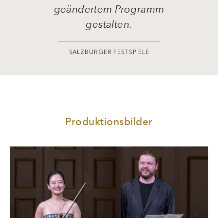
geändertem Programm
gestalten.
SALZBURGER FESTSPIELE
Produktionsbilder