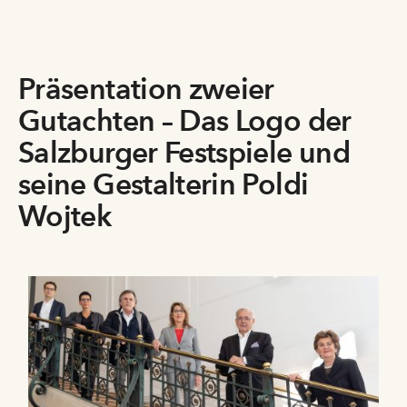
Präsentation zweier
Gutachten – Das Logo der
Salzburger Festspiele und
seine Gestalterin Poldi
Wojtek