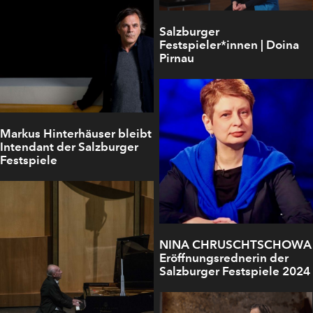
Salzburger
Festspieler*innen | Doina
Pirnau
Markus Hinterhäuser bleibt
Intendant der Salzburger
Festspiele
NINA CHRUSCHTSCHOWA
Eröffnungsrednerin der
Salzburger Festspiele 2024