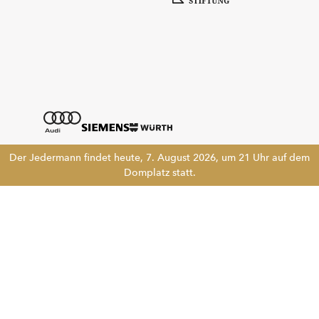
Der Jedermann findet heute, 7. August 2026, um 21 Uhr auf dem
Domplatz statt.