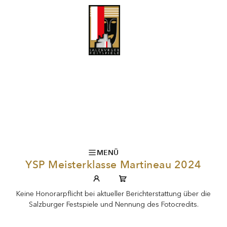
MENÜ
YSP Meisterklasse Martineau 2024
Keine Honorarpflicht bei aktueller Berichterstattung über die
Salzburger Festspiele und Nennung des Fotocredits.