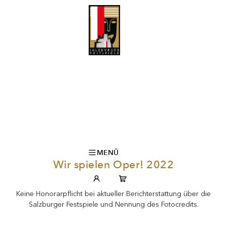
MENÜ
Wir spielen Oper! 2022
Keine Honorarpflicht bei aktueller Berichterstattung über die
Salzburger Festspiele und Nennung des Fotocredits.