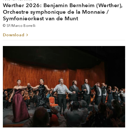
Werther 2026: Benjamin Bernheim (Werther),
Orchestre symphonique de la Monnaie /
Symfonieorkest van de Munt
© SF/Marco Borrelli
Download