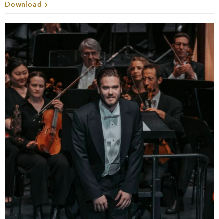
Download