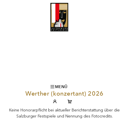
MENÜ
Werther (konzertant) 2026
Keine Honorarpflicht bei aktueller Berichterstattung über die
Salzburger Festspiele und Nennung des Fotocredits.