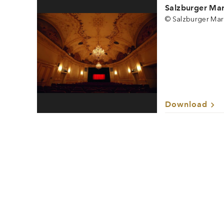
Salzburger Mar
© Salzburger Mar
Download