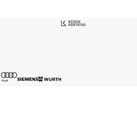
Kontakt
Mediadaten