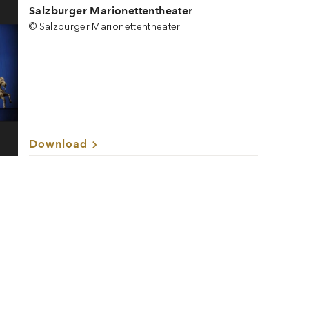
Salzburger Marionettentheater
© Salzburger Marionettentheater
Download