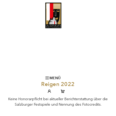
MENÜ
Reigen 2022
Keine Honorarpflicht bei aktueller Berichterstattung über die
Salzburger Festspiele und Nennung des Fotocredits.