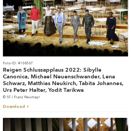
Foto-ID: #168567
Reigen Schlussapplaus 2022: Sibylle
Canonica, Michael Neuenschwander, Lena
Schwarz, Matthias Neukirch, Tabita Johannes,
Urs Peter Halter, Yodit Tarikwa
© SF / Franz Neumayr
Download