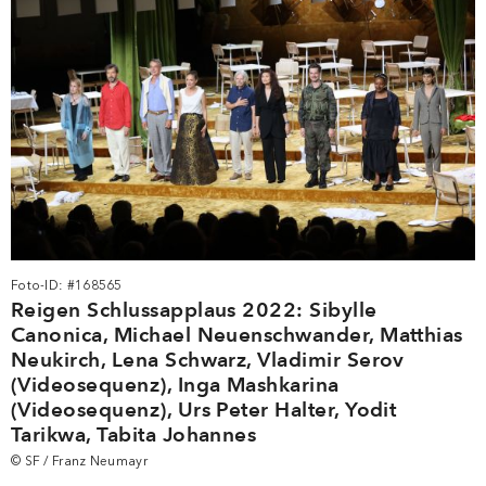
Foto-ID: #168565
Reigen Schlussapplaus 2022: Sibylle
Canonica, Michael Neuenschwander, Matthias
Neukirch, Lena Schwarz, Vladimir Serov
(Videosequenz), Inga Mashkarina
(Videosequenz), Urs Peter Halter, Yodit
Tarikwa, Tabita Johannes
© SF / Franz Neumayr