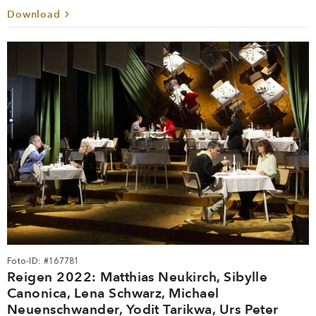
Download
Foto-ID: #167781
Reigen 2022: Matthias Neukirch, Sibylle
Canonica, Lena Schwarz, Michael
Neuenschwander, Yodit Tarikwa, Urs Peter