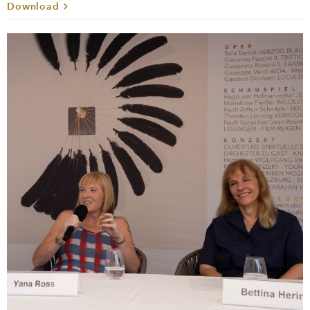
Download