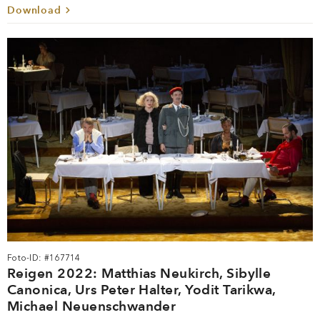
Download
Foto-ID: #167714
Reigen 2022: Matthias Neukirch, Sibylle
Canonica, Urs Peter Halter, Yodit Tarikwa,
Michael Neuenschwander