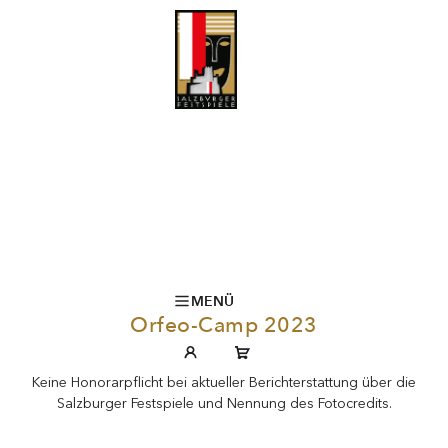
MENÜ
Orfeo-Camp 2023
Keine Honorarpflicht bei aktueller Berichterstattung über die
Salzburger Festspiele und Nennung des Fotocredits.