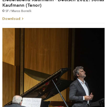
Kaufmann (Tenor)
© SF / Marco Borrelli
Download