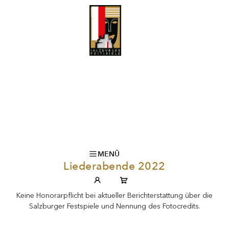
MENÜ
Liederabende 2022
Keine Honorarpflicht bei aktueller Berichterstattung über die
Salzburger Festspiele und Nennung des Fotocredits.