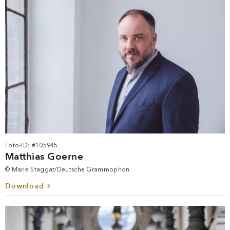
Foto-ID: #105945
Matthias Goerne
© Marie Staggat/Deutsche Grammophon
Download