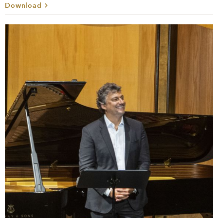
Download