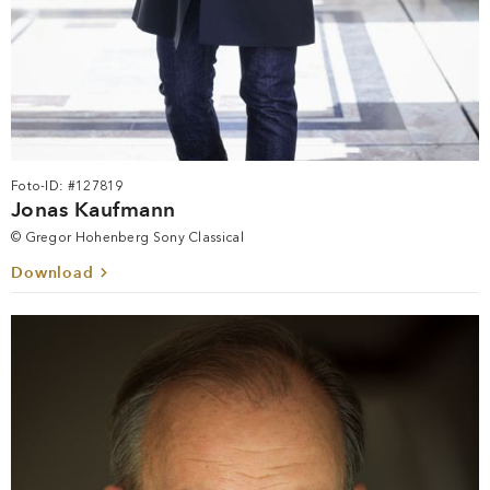
Foto-ID: #127819
Jonas Kaufmann
© Gregor Hohenberg Sony Classical
Download