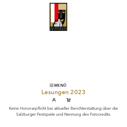
MENÜ
Lesungen 2023
Keine Honorarpflicht bei aktueller Berichterstattung über die
Salzburger Festspiele und Nennung des Fotocredits.