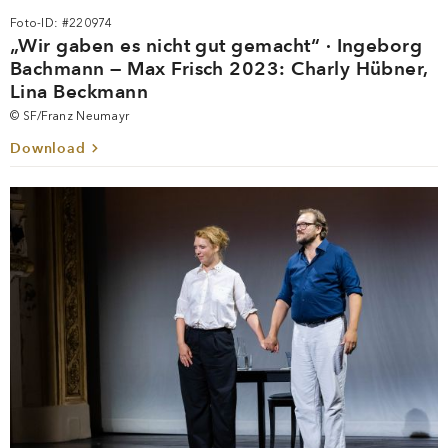
Foto-ID: #220974
„Wir gaben es nicht gut gemacht“ · Ingeborg
Bachmann — Max Frisch 2023: Charly Hübner,
Lina Beckmann
© SF/Franz Neumayr
Download