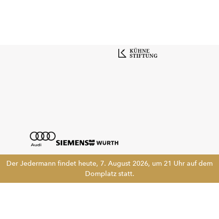
Der Jedermann findet heute, 7. August 2026, um 21 Uhr auf dem
Domplatz statt.