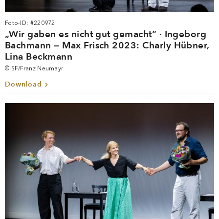
Foto-ID: #220972
„Wir gaben es nicht gut gemacht“ · Ingeborg
Bachmann — Max Frisch 2023: Charly Hübner,
Lina Beckmann
© SF/Franz Neumayr
Download