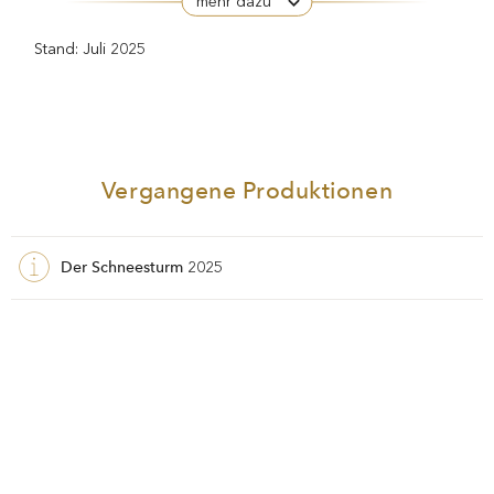
mehr dazu
Stand: Juli 2025
Vergangene Produktionen
Der Schneesturm
2025