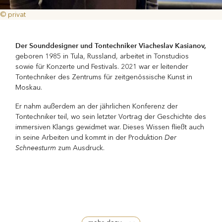
© privat
Der Sounddesigner und Tontechniker Viacheslav Kasianov,
geboren 1985 in Tula, Russland, arbeitet in Tonstudios
sowie für Konzerte und Festivals. 2021 war er leitender
Tontechniker des Zentrums für zeitgenössische Kunst in
Moskau.
Er nahm außerdem an der jährlichen Konferenz der
Tontechniker teil, wo sein letzter Vortrag der Geschichte des
immersiven Klangs gewidmet war. Dieses Wissen fließt auch
Der
in seine Arbeiten und kommt in der Produktion
Schneesturm
zum Ausdruck.