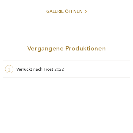
GALERIE ÖFFNEN
Vergangene Produktionen
Verrückt nach Trost
2022