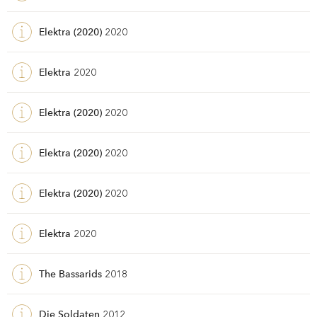
Elektra (2020)
2020
Elektra
2020
Elektra (2020)
2020
Elektra (2020)
2020
Elektra (2020)
2020
Elektra
2020
The Bassarids
2018
Die Soldaten
2012