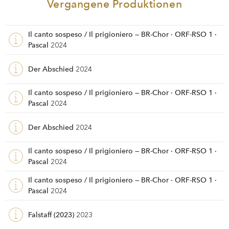
Vergangene Produktionen
Il canto sospeso / Il prigioniero — BR-Chor · ORF-RSO 1 ·
Pascal
2024
Der Abschied
2024
Il canto sospeso / Il prigioniero — BR-Chor · ORF-RSO 1 ·
Pascal
2024
Der Abschied
2024
Il canto sospeso / Il prigioniero — BR-Chor · ORF-RSO 1 ·
Pascal
2024
Il canto sospeso / Il prigioniero — BR-Chor · ORF-RSO 1 ·
Pascal
2024
Falstaff (2023)
2023