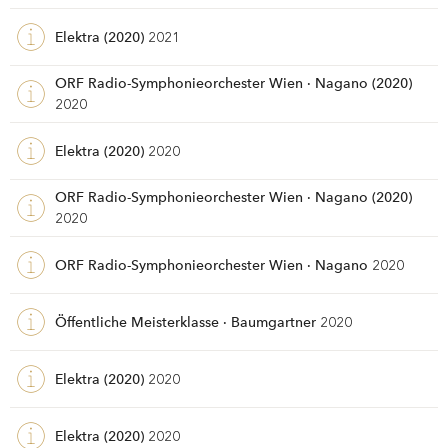
Elektra (2020)
2021
ORF Radio-Symphonie­orchester Wien · Nagano (2020)
2020
Elektra (2020)
2020
ORF Radio-Symphonie­orchester Wien · Nagano (2020)
2020
ORF Radio-Symphonie­orchester Wien · Nagano
2020
Öffentliche Meisterklasse · Baumgartner
2020
Elektra (2020)
2020
Elektra (2020)
2020