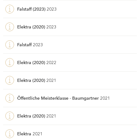
Falstaff (2023)
2023
Elektra (2020)
2023
Falstaff
2023
Elektra (2020)
2022
Elektra (2020)
2021
Öffentliche Meisterklasse · Baumgartner
2021
Elektra (2020)
2021
Elektra
2021