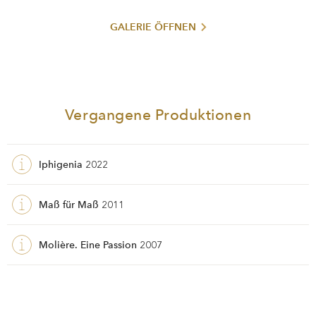
GALERIE ÖFFNEN
Vergangene Produktionen
Iphigenia
2022
Maß für Maß
2011
Molière. Eine Passion
2007