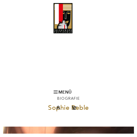
MENÜ
BIOGRAFIE
Sophie Reble