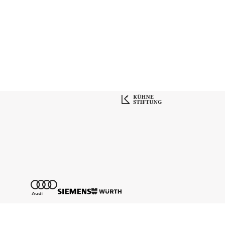
Zusammenarbeit mit Nicolas Stemann.