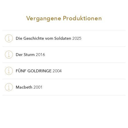
Vergangene Produktionen
Die Geschichte vom Soldaten
2025
Der Sturm
2016
FÜNF GOLDRINGE
2004
Macbeth
2001