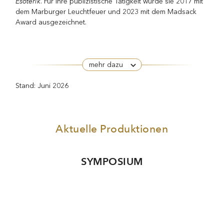
Esoterik
. Für ihre publizistische Tätigkeit wurde sie 2017 mit
dem Marburger Leuchtfeuer und 2023 mit dem Madsack
Award ausgezeichnet.
mehr dazu
Stand: Juni 2026
Aktuelle Produktionen
SYMPOSIUM