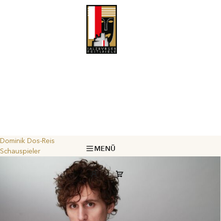
Dominik Dos-Reis
MENÜ
Schauspieler