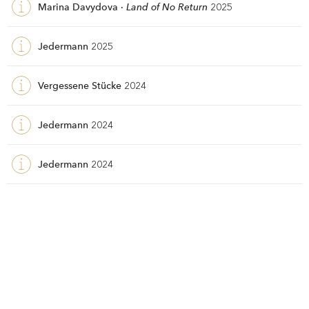
Marina Davydova ·
Land of No Return
2025
Jedermann
2025
Vergessene Stücke
2024
Jedermann
2024
Jedermann
2024