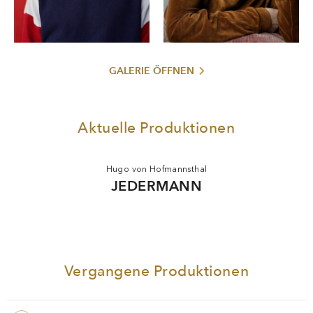
GALERIE ÖFFNEN
Aktuelle Produktionen
Hugo von Hofmannsthal
JEDERMANN
Vergangene Produktionen