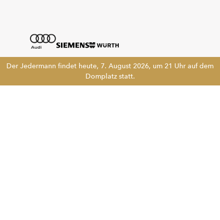
Der Jedermann findet heute, 7. August 2026, um 21 Uhr auf dem
Domplatz statt.