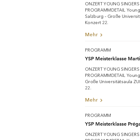
ONZERT YOUNG SINGERS
PROGRAMMDETAIL Young S
Salzburg – Große Univer
Konzert 22.
Mehr
PROGRAMM
YSP Meisterklasse Marti
ONZERT YOUNG SINGERS
PROGRAMMDETAIL Young S
Große Universitätsaula 
22.
Mehr
PROGRAMM
YSP Meisterklasse Préga
ONZERT YOUNG SINGERS