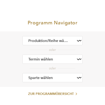
Programm Navigator
ZUR PROGRAMMÜBERSICHT