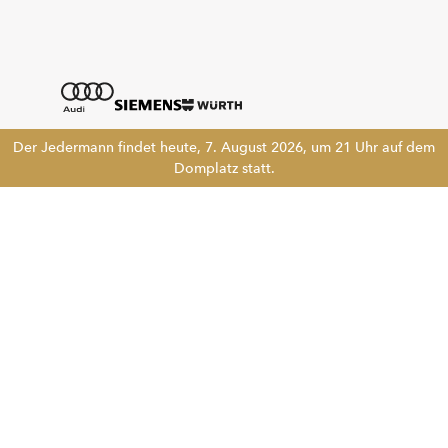
Der Jedermann findet heute, 7. August 2026, um 21 Uhr auf dem
Domplatz statt.