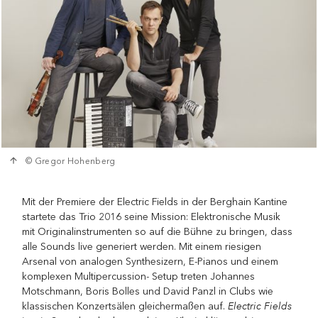
© Gregor Hohenberg
Mit der Premiere der Electric Fields in der Berghain Kantine
startete das Trio 2016 seine Mission: Elektronische Musik
mit Originalinstrumenten so auf die Bühne zu bringen, dass
alle Sounds live generiert werden. Mit einem riesigen
Arsenal von analogen Synthesizern, E-Pianos und einem
komplexen Multipercussion- Setup treten Johannes
Motschmann, Boris Bolles und David Panzl in Clubs wie
Electric Fields
klassischen Konzertsälen gleichermaßen auf.