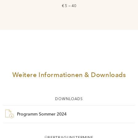
€ 5 — 40
Weitere Informationen & Downloads
DOWNLOADS
Programm Sommer 2024
ÜBERTRAGUNSTERMINE