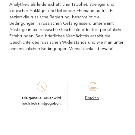
Analytiker, als leidenschaftlicher Prophet, strenger und
ironischer Ankläger und liebender Ehemann auftritt. Er
seziert die russische Regierung, beschreibt die
Bedingungen in russischen Gefängnissen, unternimmt
Ausflüge in die russische Geschichte oder teilt persönliche
Erfahrungen. Sein briefliches Vermächtnis erzählt die
Geschichte des russischen Widerstands und wie man unter
unmenschlichen Bedingungen Menschlichkeit bewahrt.
Die genaue Dauer wird
Drucken
noch bekanntgegeben.