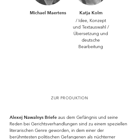
Michael Maertens
Katja Kolm
/ Idee, Konzept
und Textauswahl /
Übersetzung und
deutsche
Bearbeitung
ZUR PRODUKTION
Alexej Nawalnys Briefe
aus dem Gefängnis und seine
Reden bei Gerichtsverhandlungen sind zu einem speziellen
literarischen Genre geworden, in dem einer der
berühmtesten politischen Gefangenen als nüchterner