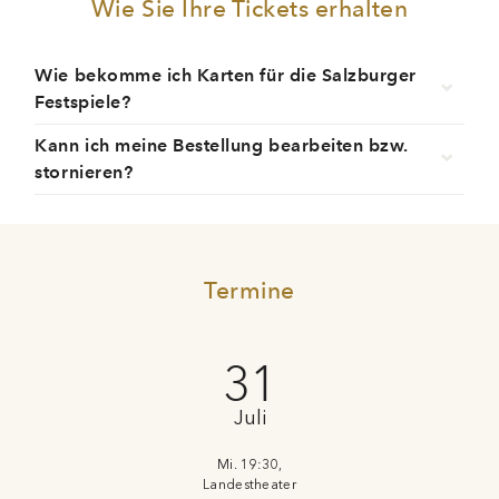
Wie Sie Ihre Tickets erhalten
Wie bekomme ich Karten für die Salzburger
Festspiele?
Kann ich meine Bestellung bearbeiten bzw.
stornieren?
Termine
31
Juli
Mi. 19:30,
Landestheater