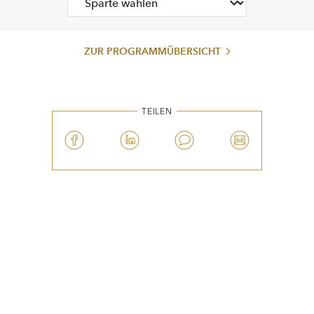
ZUR PROGRAMMÜBERSICHT
TEILEN