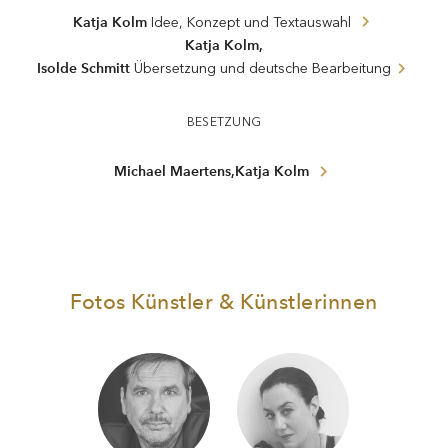
Katja Kolm
Idee, Konzept und Textauswahl
,
Katja Kolm
Isolde Schmitt
Übersetzung und deutsche Bearbeitung
BESETZUNG
,
Michael Maertens
Katja Kolm
Fotos Künstler & Künstlerinnen