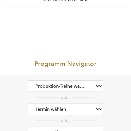
Programm Navigator