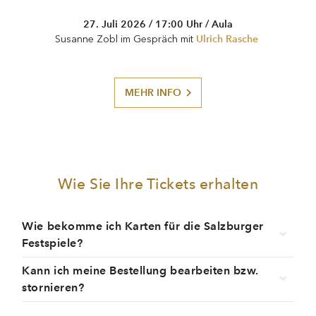
27. Juli 2026 / 17:00 Uhr / Aula
Ulrich Rasche
Susanne Zobl im Gespräch mit
MEHR INFO
Wie Sie Ihre Tickets erhalten
Wie bekomme ich Karten für die Salzburger
Festspiele?
Kann ich meine Bestellung bearbeiten bzw.
stornieren?