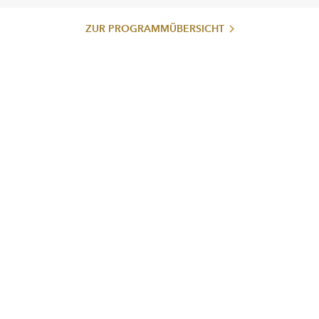
ZUR PROGRAMMÜBERSICHT