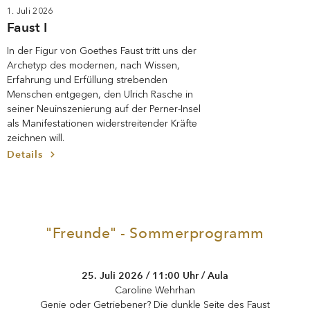
1. Juli 2026
Faust I
In der Figur von Goethes Faust tritt uns der
Archetyp des modernen, nach Wissen,
Erfahrung und Erfüllung strebenden
Menschen entgegen, den Ulrich Rasche in
seiner Neuinszenierung auf der Perner-Insel
als Manifestationen widerstreitender Kräfte
zeichnen will.
Details
"Freunde" - Sommerprogramm
25. Juli 2026 / 11:00 Uhr / Aula
Caroline Wehrhan
Genie oder Getriebener? Die dunkle Seite des Faust