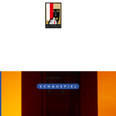
MENÜ
SCHAUSPIEL