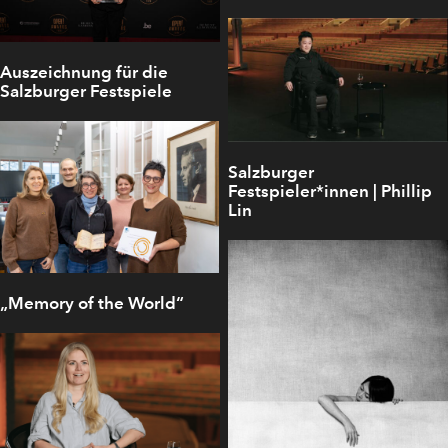
Auszeichnung für die
Salzburger Festspiele
Salzburger
Festspieler*innen | Phillip
Lin
„Memory of the World“