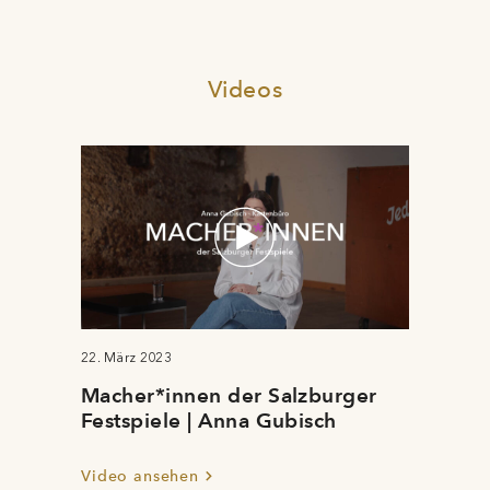
Videos
22. März 2023
Macher*innen der Salzburger
Festspiele | Anna Gubisch
Video ansehen