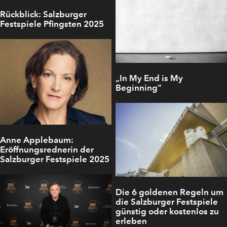
Rückblick: Salzburger
Festspiele Pfingsten 2025
„In My End is My
Beginning“
Anne Applebaum:
Eröffnungsrednerin der
Salzburger Festspiele 2025
Die 6 goldenen Regeln um
die Salzburger Festspiele
günstig oder kostenlos zu
erleben