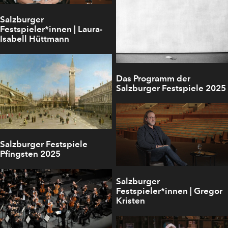
Salzburger
Festspieler*innen | Laura-
Isabell Hüttmann
Das Programm der
Salzburger Festspiele 2025
Salzburger Festspiele
Pfingsten 2025
Salzburger
Festspieler*innen | Gregor
Kristen