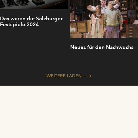
Das waren die Salzburger
Festspiele 2024
Neues für den Nachwuchs
WEITERE LADEN …