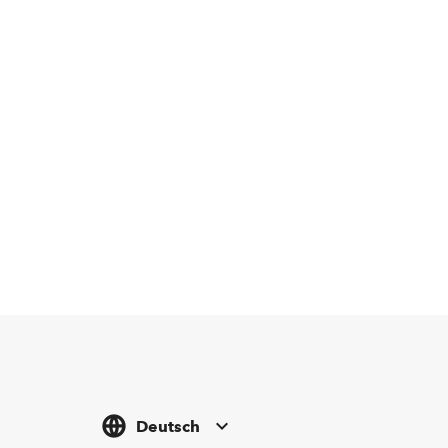
Deutsch