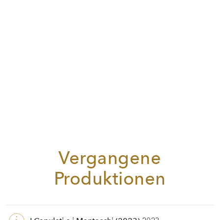
Vergangene
Produktionen