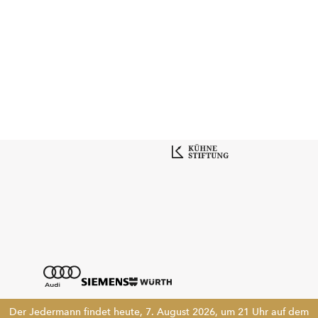
Der Jedermann findet heute, 7. August 2026, um 21 Uhr auf dem