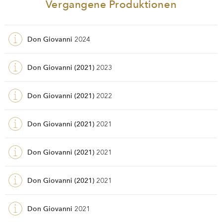
Vergangene Produktionen
Don Giovanni
2024
Don Giovanni (2021)
2023
Don Giovanni (2021)
2022
Don Giovanni (2021)
2021
Don Giovanni (2021)
2021
Don Giovanni (2021)
2021
Don Giovanni
2021