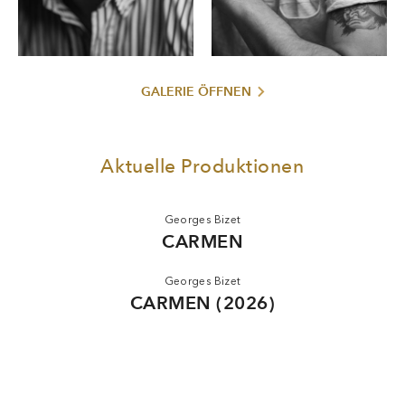
GALERIE ÖFFNEN
Aktuelle Produktionen
Georges Bizet
CARMEN
Georges Bizet
CARMEN (2026)