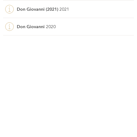
Don Giovanni (2021)
2021
Don Giovanni
2020