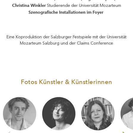
Christina Winkler
Studierende der Universität Mozarteum
Szenografische Installationen im Foyer
Eine Koproduktion der Salzburger Festspiele mit der Universität
Mozarteum Salzburg und der Claims Conference
Fotos Künstler & Künstlerinnen