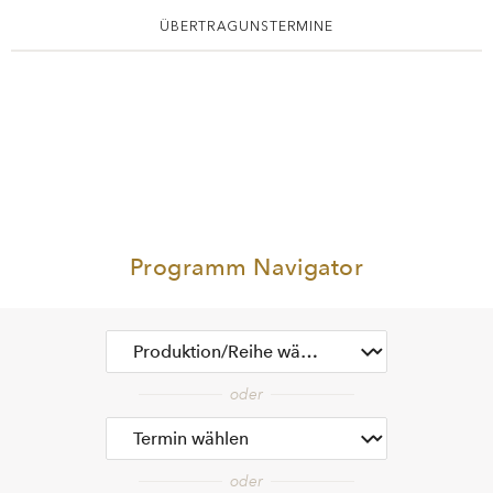
ÜBERTRAGUNSTERMINE
Programm Navigator