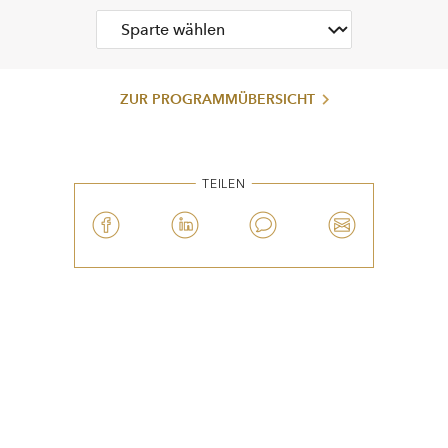
ZUR PROGRAMMÜBERSICHT
TEILEN