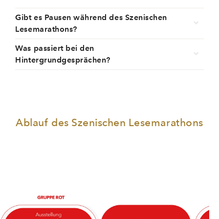
Gibt es Pausen während des Szenischen
Lesemarathons?
Was passiert bei den
Hintergrundgesprächen?
Ablauf des Szenischen Lesemarathons