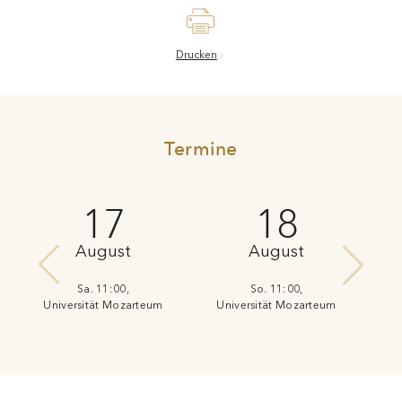
Drucken
Termine
17
18
August
August
Sa. 11:00,
So. 11:00,
Universität Mozarteum
Universität Mozarteum