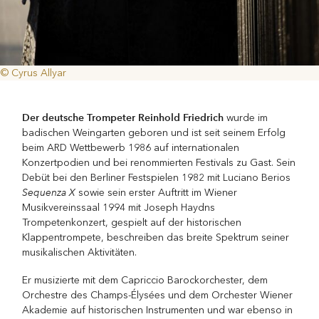
© Cyrus Allyar
Der deutsche Trompeter Reinhold Friedrich
wurde im
badischen Weingarten geboren und ist seit seinem Erfolg
beim ARD Wettbewerb 1986 auf internationalen
Konzertpodien und bei renommierten Festivals zu Gast. Sein
Debüt bei den Berliner Festspielen 1982 mit Luciano Berios
Sequenza X
sowie sein erster Auftritt im Wiener
Musikvereinssaal 1994 mit Joseph Haydns
Trompetenkonzert, gespielt auf der historischen
Klappentrompete, beschreiben das breite Spektrum seiner
musikalischen Aktivitäten.
Er musizierte mit dem Capriccio Barockorchester, dem
Orchestre des Champs-Élysées und dem Orchester Wiener
Akademie auf historischen Instrumenten und war ebenso in