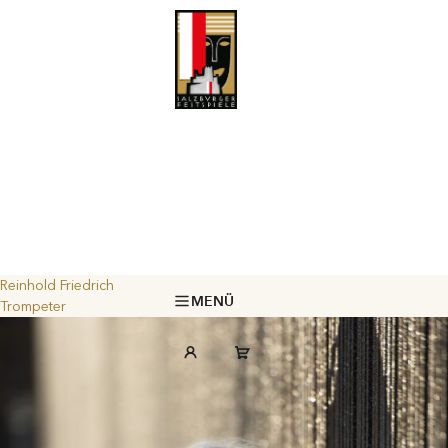
Reinhold Friedrich
MENÜ
Trompeter