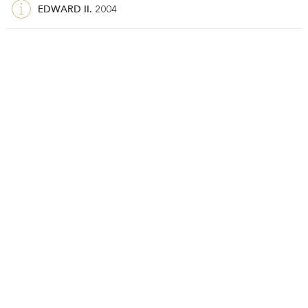
EDWARD II.
2004