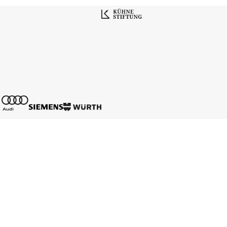
Kontakt
Mediadaten
Karriere