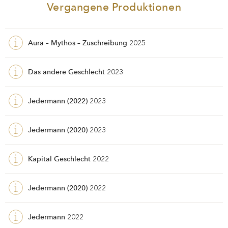
erleben.
Vergangene Produktionen
Aura – Mythos – Zuschreibung
2025
Das andere Geschlecht
2023
Jedermann (2022)
2023
Jedermann (2020)
2023
Kapital Geschlecht
2022
Jedermann (2020)
2022
Jedermann
2022