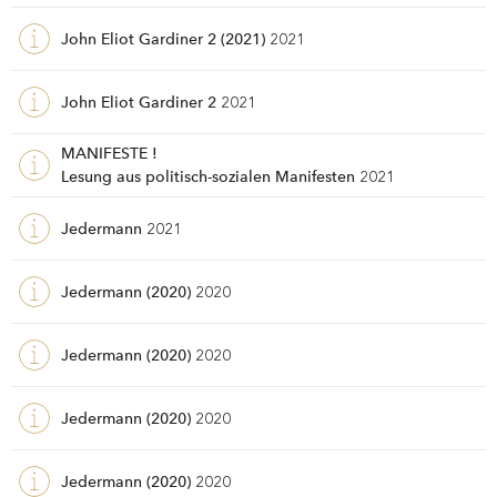
John Eliot Gardiner 2 (2021)
2021
John Eliot Gardiner 2
2021
MANIFESTE !
Lesung aus politisch-sozialen Manifesten
2021
Jedermann
2021
Jedermann (2020)
2020
Jedermann (2020)
2020
Jedermann (2020)
2020
Jedermann (2020)
2020