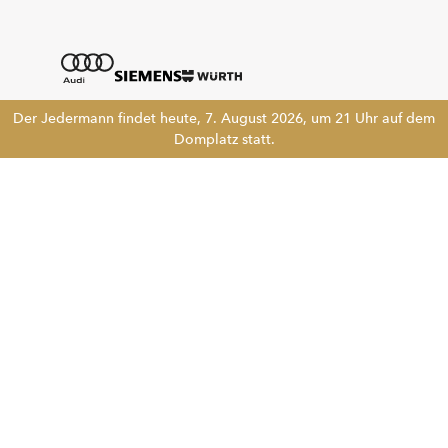
Der Jedermann findet heute, 7. August 2026, um 21 Uhr auf dem
Domplatz statt.