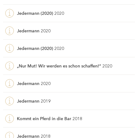
Jedermann (2020)
2020
Jedermann
2020
Jedermann (2020)
2020
„Nur Mut! Wir werden es schon schaffen!“
2020
Jedermann
2020
Jedermann
2019
Kommt ein Pferd in die Bar
2018
Jedermann
2018