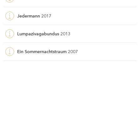
Jedermann
2017
Lumpazivagabundus
2013
Ein Sommernachtstraum
2007