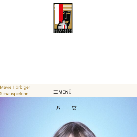
Mavie Hörbiger
MENÜ
Schauspielerin