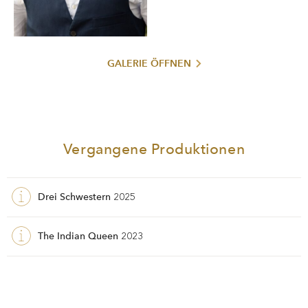
GALERIE ÖFFNEN
Vergangene Produktionen
Drei Schwestern
2025
The Indian Queen
2023