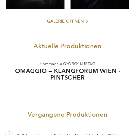
GALERIE ÖFFNEN
Aktuelle Produktionen
Hommage à GYÖRGY KURTÁG
OMAGGIO — KLANGFORUM WIEN ·
PINTSCHER
Vergangene Produktionen