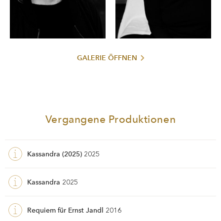
GALERIE ÖFFNEN
Vergangene Produktionen
Kassandra (2025)
2025
Kassandra
2025
Requiem für Ernst Jandl
2016