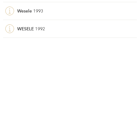
Wesele
1993
WESELE
1992