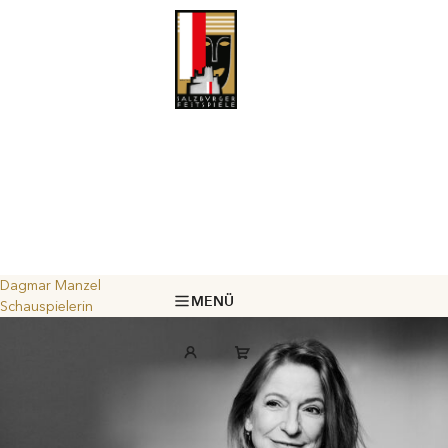
Dagmar Manzel
MENÜ
Schauspielerin