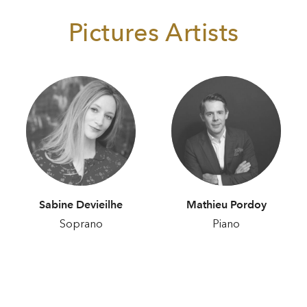
Pictures Artists
Sabine Devieilhe
Mathieu Pordoy
Soprano
Piano