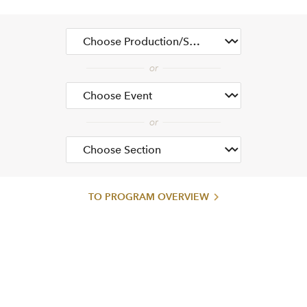
TO PROGRAM OVERVIEW