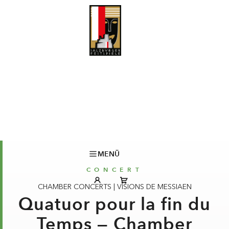
MENÜ
CONCERT
CHAMBER CONCERTS
|
VISIONS DE MESSIAEN
Quatuor pour la fin du
Temps — Chamber