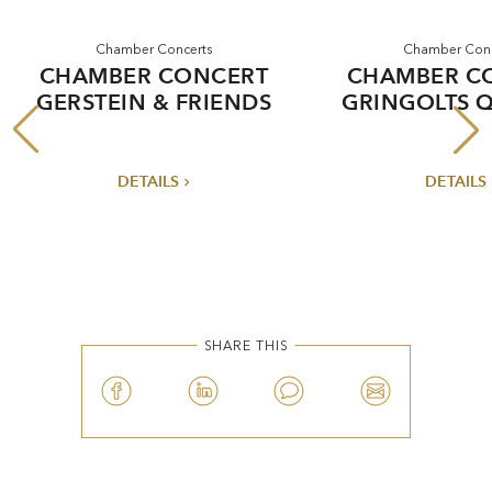
Chamber Concerts
Chamber Conc
CHAMBER CONCERT
CHAMBER C
GERSTEIN & FRIENDS
GRINGOLTS 
DETAILS
DETAILS
SHARE THIS