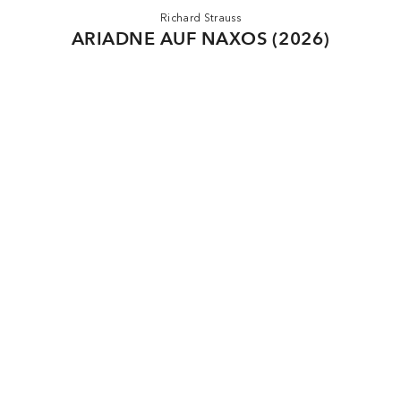
Richard Strauss
ARIADNE AUF NAXOS (2026)