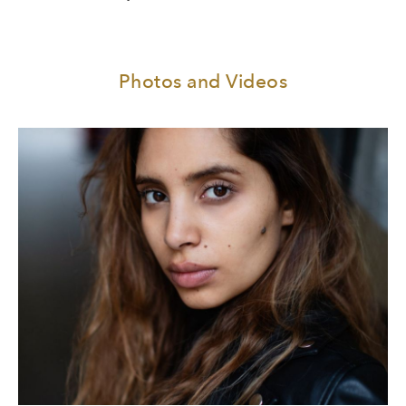
Photos and Videos