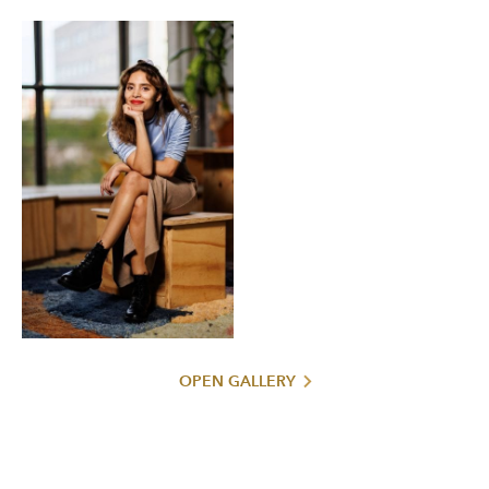
OPEN GALLERY