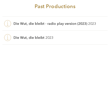
Past Productions
Die Wut, die bleibt · radio play version (2023)
2023
Die Wut, die bleibt
2023