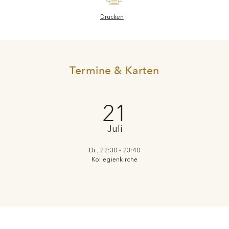
Termine & Karten
21
Juli
Di., 22:30 - 23:40
Kollegienkirche
Übertragungen