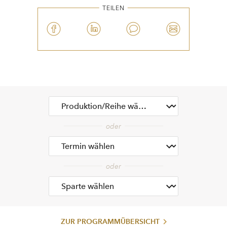
ZUR PROGRAMMÜBERSICHT