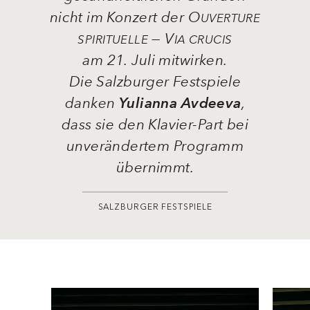
am 21. Juli mitwirken.
Die Salzburger Festspiele
danken
Yulianna Avdeeva
,
dass sie den Klavier-Part bei
unverändertem Programm
übernimmt.
SALZBURGER FESTSPIELE