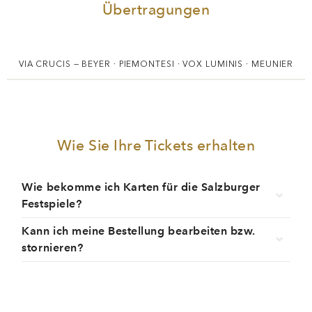
VIA CRUCIS — BEYER · PIEMONTESI · VOX LUMINIS · MEUNIER
Wie Sie Ihre Tickets erhalten
Wie bekomme ich Karten für die Salzburger
Festspiele?
Kann ich meine Bestellung bearbeiten bzw.
stornieren?