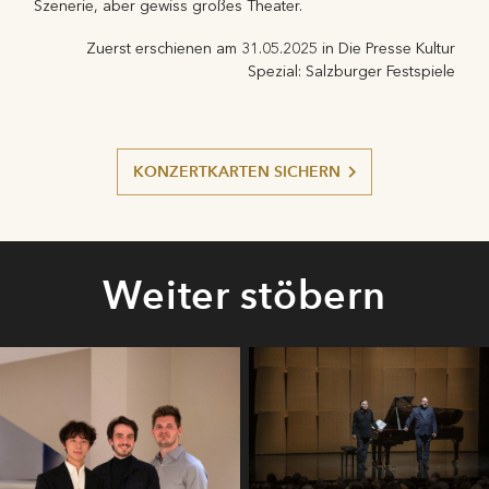
Szenerie, aber gewiss großes Theater.
Zuerst erschienen am 31.05.2025 in Die Presse Kultur
Spezial: Salzburger Festspiele
KONZERTKARTEN SICHERN
Weiter stöbern