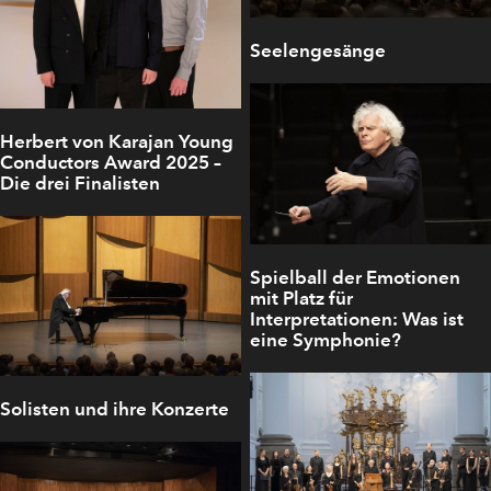
Seelengesänge
Herbert von Karajan Young
Conductors Award 2025 –
Die drei Finalisten
Spielball der Emotionen
mit Platz für
Interpretationen: Was ist
eine Symphonie?
Solisten und ihre Konzerte