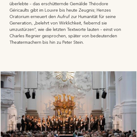
überlebte – das erschütternde Gemälde Théodore
Géricaults gibt im Louvre bis heute Zeugnis; Henzes
Oratorium erneuert den Aufruf zur Humanität für seine
Generation, „belehrt von Wirklichkeit, fiebernd sie
umzustürzen“, wie die letzten Textworte lauten – einst von
Charles Regnier gesprochen, später von bedeutenden
Theatermachern bis hin zu Peter Stein.