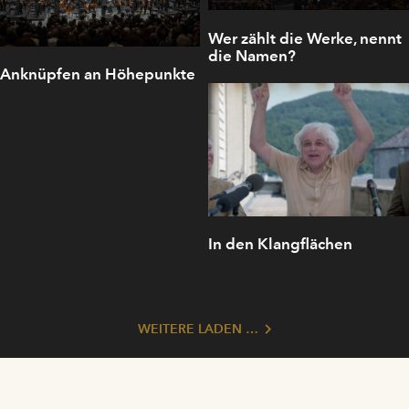
Wer zählt die Werke, nennt
die Namen?
Anknüpfen an Höhepunkte
In den Klangflächen
WEITERE LADEN …